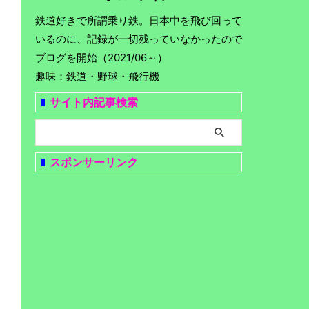
鉄道好きで所謂乗り鉄。日本中を飛び回って
いるのに、記録が一切残っていなかったので
ブログを開始（2021/06～）
趣味：鉄道・野球・飛行機
サイト内記事検索
スポンサーリンク