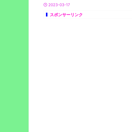
2023-03-17
スポンサーリンク