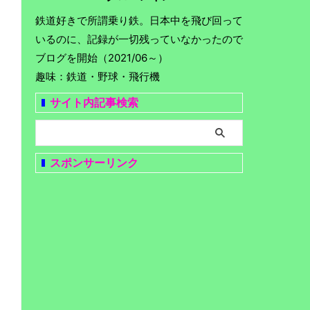
鉄道好きで所謂乗り鉄。日本中を飛び回って
いるのに、記録が一切残っていなかったので
ブログを開始（2021/06～）
趣味：鉄道・野球・飛行機
サイト内記事検索
スポンサーリンク