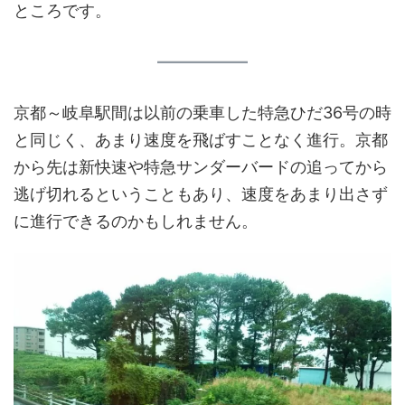
ところです。
京都～岐阜駅間は以前の乗車した特急ひだ36号の時
と同じく、あまり速度を飛ばすことなく進行。京都
から先は新快速や特急サンダーバードの追ってから
逃げ切れるということもあり、速度をあまり出さず
に進行できるのかもしれません。