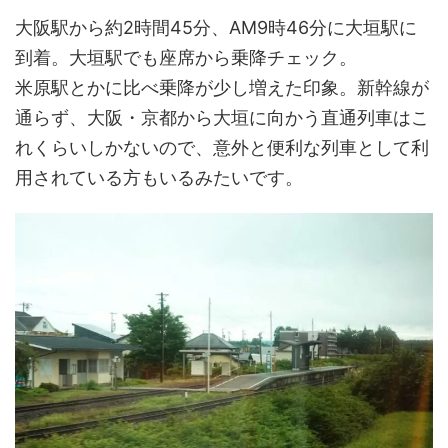
大阪駅から約2時間45分、AM9時46分に大垣駅に
到着。大垣駅でも座席から乗降チェック。
米原駅とかに比べ乗降が少し増えた印象。新幹線が
通らず、大阪・京都から大垣に向かう直通列車はこ
れくらいしかないので、意外と便利な列車として利
用されている方もいるみたいです。