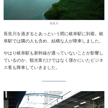
長良川
長良川を過ぎるとあっという間に岐阜駅に到着。岐
阜駅では隣の人も含め、結構な人が降車しました。
やはり岐阜駅も新幹線が通っていないことが影響し
ているのか、観光客だけではなく僅かにいたビジネ
ス客も降車していきました。