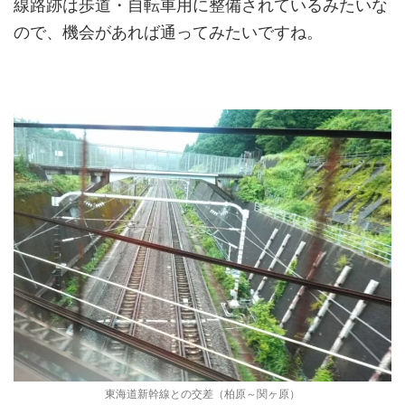
線路跡は歩道・自転車用に整備されているみたいな
ので、機会があれば通ってみたいですね。
東海道新幹線との交差（柏原～関ヶ原）