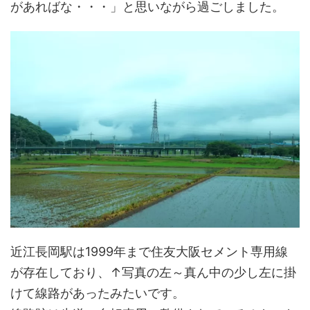
があればな・・・」と思いながら過ごしました。
近江長岡駅は1999年まで住友大阪セメント専用線
が存在しており、↑写真の左～真ん中の少し左に掛
けて線路があったみたいです。