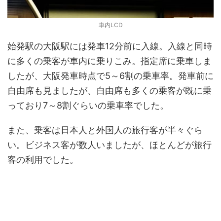
車内LCD
始発駅の大阪駅には発車12分前に入線。入線と同時
に多くの乗客が車内に乗りこみ。指定席に乗車しま
したが、大阪発車時点で5～6割の乗車率。発車前に
自由席も見ましたが、自由席も多くの乗客が既に乗
っており7～8割ぐらいの乗車率でした。
また、乗客は日本人と外国人の旅行客が半々ぐら
い。ビジネス客が数人いましたが、ほとんどが旅行
客の利用でした。