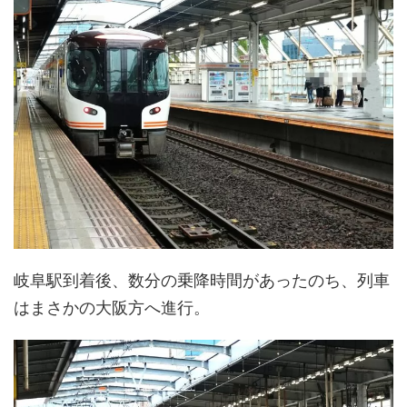
岐阜駅到着後、数分の乗降時間があったのち、列車
はまさかの大阪方へ進行。