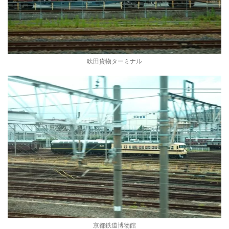
吹田貨物ターミナル
京都鉄道博物館