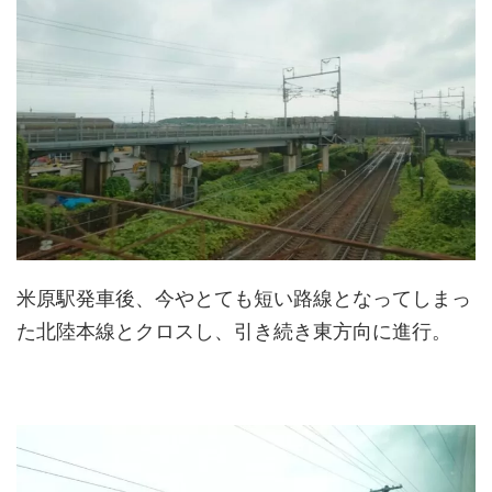
米原駅発車後、今やとても短い路線となってしまっ
た北陸本線とクロスし、引き続き東方向に進行。