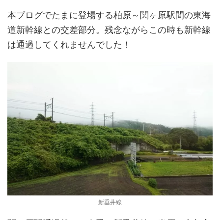
本ブログでたまに登場する柏原～関ヶ原駅間の東海
道新幹線との交差部分。残念ながらこの時も新幹線
は通過してくれませんでした！
新垂井線