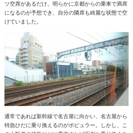
ツ空席があるだけ。明らかに京都からの乗車で満席
になるのが予想でき、自分の隣席も綺麗な状態で空
けていました。
通常であれば新幹線で名古屋に向かい、名古屋から
特急ひだに乗り換えるのがポピュラー。しかし、こ