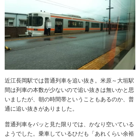
近江長岡駅では普通列車を追い抜き。米原～大垣駅
間は列車の本数が少ないので追い抜きは無いかと思
いましたが、朝の時間帯ということもあるのか、普
通に追い抜きがありました。
普通列車をパッと見た限りでは、かなり空いている
ようでした。乗車しているひだも「あれくらい余裕