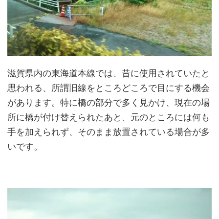
滋賀県内の東海道本線では、昔に使用されていたと
思われる、所謂旧線をところどころで目にする機会
があります。特に橋の部分で多く見かけ、現在の場
所に橋が付け替えられたあと、元のところには何も
手を加えられず、そのまま放置されている場合が多
いです。