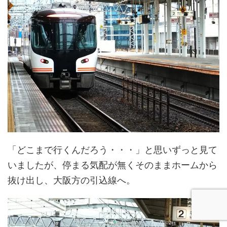
「どこまで行くんだろう・・・」と思いずっと見て
いましたが、停まる気配が無くそのままホームから
抜け出し、大阪方の引込線へ。