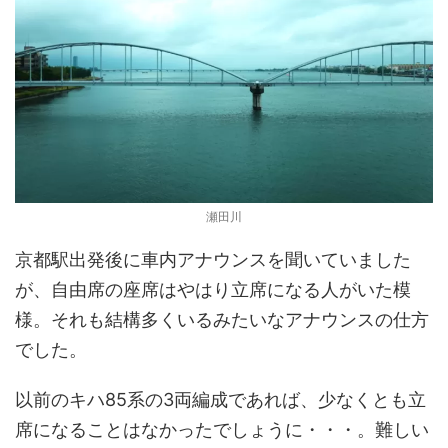
瀬田川
京都駅出発後に車内アナウンスを聞いていました
が、自由席の座席はやはり立席になる人がいた模
様。それも結構多くいるみたいなアナウンスの仕方
でした。
以前のキハ85系の3両編成であれば、少なくとも立
席になることはなかったでしょうに・・・。難しい