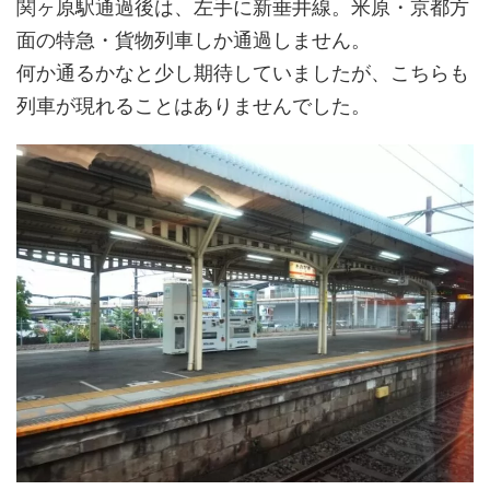
関ヶ原駅通過後は、左手に新垂井線。米原・京都方
面の特急・貨物列車しか通過しません。
何か通るかなと少し期待していましたが、こちらも
列車が現れることはありませんでした。