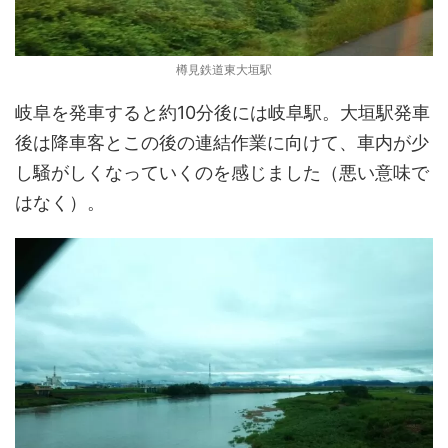
樽見鉄道東大垣駅
岐阜を発車すると約10分後には岐阜駅。大垣駅発車
後は降車客とこの後の連結作業に向けて、車内が少
し騒がしくなっていくのを感じました（悪い意味で
はなく）。