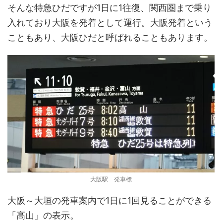
そんな特急ひだですが1日に1往復、関西圏まで乗り
入れており大阪を発着として運行。大阪発着という
こともあり、大阪ひだと呼ばれることもあります。
大阪駅 発車標
大阪～大垣の発車案内で1日に1回見ることができる
「高山」の表示。