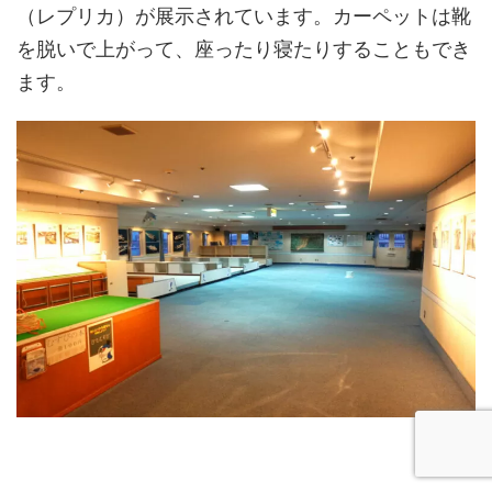
（レプリカ）が展示されています。カーペットは靴
を脱いで上がって、座ったり寝たりすることもでき
ます。