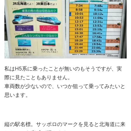
私はH5系に乗ったことが無いのもそうですが、実
際に見たこともありません。
車両数が少ないので、いつか狙って乗ってみたいと
思います。
縦の駅名標。サッポロのマークを見ると北海道に来