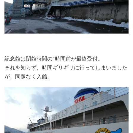
記念館は閉館時間の1時間前が最終受付。
それを知らず、時間ギリギリに行ってしまいました
が、問題なく入館。