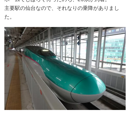
主要駅の仙台なので、それなりの乗降がありまし
た。