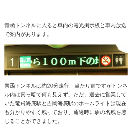
青函トンネルに入ると車内の電光掲示板と車内放送
で案内があります。
青函トンネルは約20分走行。当たり前ですがトンネ
ル内は真っ暗で何も見えず。ただ、過去に営業して
いた竜飛海底駅と吉岡海底駅のホームライトは現在
も分かりやすく残っており、通過時に駅の名残を感
じることができました。