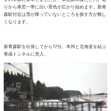
りから車窓一帯に白い景色が広がり始めます。新青
森駅付近は雪が降っていないところを探す方が難し
くなります。
新青森駅を出発してから17分。本州と北海道を結ぶ
青函トンネルに突入。