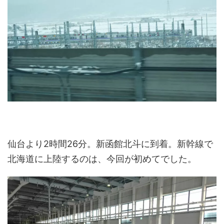
仙台より2時間26分。新函館北斗に到着。新幹線で
北海道に上陸するのは、今回が初めてでした。