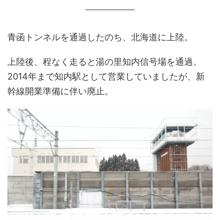
青函トンネルを通過したのち、北海道に上陸。
上陸後、程なく走ると湯の里知内信号場を通過。
2014年まで知内駅として営業していましたが、新
幹線開業準備に伴い廃止。