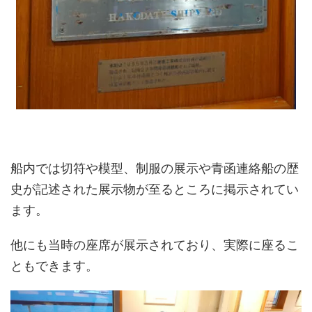
船内では切符や模型、制服の展示や青函連絡船の歴
史が記述された展示物が至るところに掲示されてい
ます。
他にも当時の座席が展示されており、実際に座るこ
ともできます。