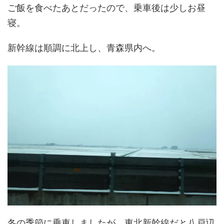
ご飯を食べたあとだったので、乗車後は少しお昼
寝。
新幹線は順調に北上し、青森県内へ。
冬の季節に乗車しましたが、東北新幹線だと八戸辺