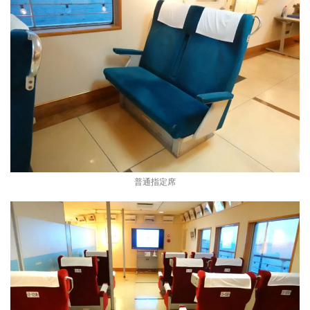
普通指定席