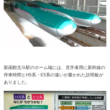
新函館北斗駅のホーム端には、見学者用に新幹線の
停車時間とH5系・E5系の違いが書かれた説明板が
ありました。