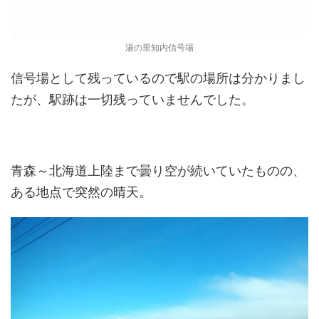
湯の里知内信号場
信号場として残っているので駅の場所は分かりまし
たが、駅跡は一切残っていませんでした。
青森～北海道上陸まで曇り空が続いていたものの、
ある地点で突然の晴天。