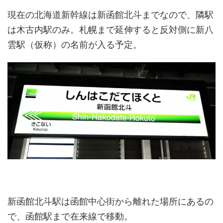
現在の北海道新幹線は新函館北斗までなので、隣駅
は木古内駅のみ。札幌まで延伸すると反対側に新八
雲駅（仮称）の名前が入る予定。
新函館北斗駅は函館中心街から離れた場所にあるの
で、函館駅まで在来線で移動。