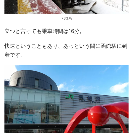
733系
立つと言っても乗車時間は16分。
快速ということもあり、あっという間に函館駅に到
着です。