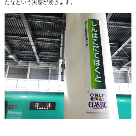
たなという実感が湧きます。