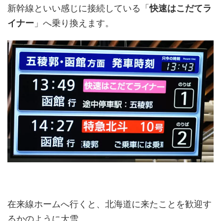
新幹線といい感じに接続している「
快速はこだてラ
イナー
」へ乗り換えます。
在来線ホームへ行くと、北海道に来たことを歓迎す
るかのように大雪。