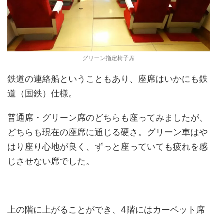
グリーン指定椅子席
鉄道の連絡船ということもあり、座席はいかにも鉄
道（国鉄）仕様。
普通席・グリーン席のどちらも座ってみましたが、
どちらも現在の座席に通じる硬さ。グリーン車はや
はり座り心地が良く、ずっと座っていても疲れを感
じさせない席でした。
上の階に上がることができ、4階にはカーペット席