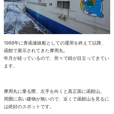
1988年に青函連絡船としての運用を終えて以降、
函館で展示されてきた摩周丸。
年月が経っているので、所々で錆が目立ってきてい
ます。
摩周丸に乗る際、左手を向くと真正面に函館山。
周囲に高い建物が無いので、近くで函館山を見るに
は絶好のスポットです。