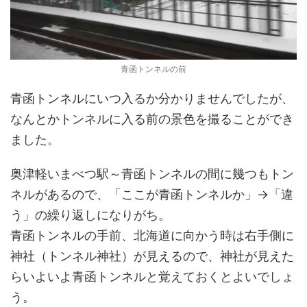
青函トンネルの前
青函トンネルにいつ入るか分かりませんでしたが、
なんとかトンネルに入る前の景色を撮ることができ
ました。
奥津軽いまべつ駅～青函トンネルの間に幾つもトン
ネルがあるので、「ここが青函トンネルか」→「違
う」の繰り返しになりがち。
青函トンネルの手前、北海道に向かう時は右手側に
神社（トンネル神社）が見えるので、神社が見えた
らいよいよ青函トンネルと覚えておくとよいでしょ
う。