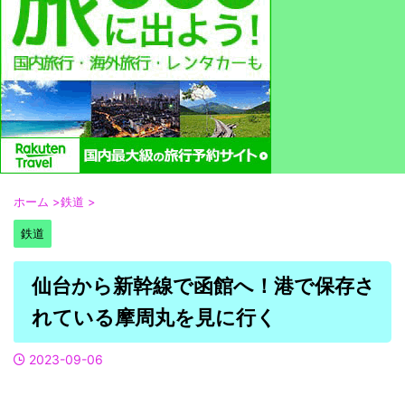
ホーム
>
鉄道
>
鉄道
仙台から新幹線で函館へ！港で保存さ
れている摩周丸を見に行く
2023-09-06