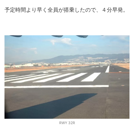
予定時間より早く全員が搭乗したので、４分早発。
RWY 32R