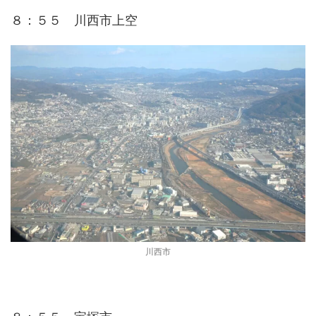
８：５５ 川西市上空
川西市