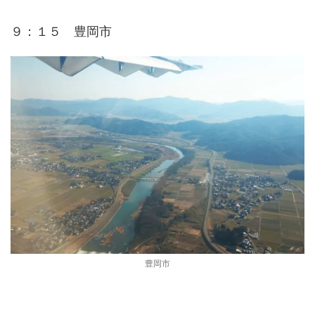
９：１５ 豊岡市
豊岡市