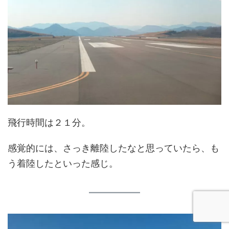
飛行時間は２１分。
感覚的には、さっき離陸したなと思っていたら、も
う着陸したといった感じ。