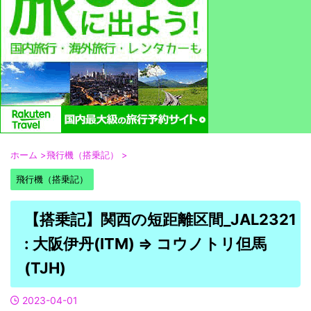
ホーム
>
飛行機（搭乗記）
>
飛行機（搭乗記）
【搭乗記】関西の短距離区間_JAL2321
: 大阪伊丹(ITM) ⇒ コウノトリ但馬
(TJH)
2023-04-01