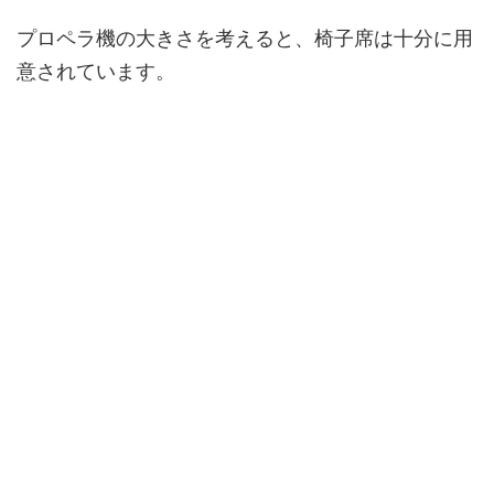
プロペラ機の大きさを考えると、椅子席は十分に用
意されています。