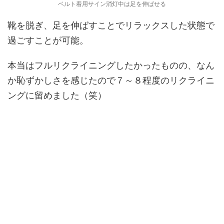
ベルト着用サイン消灯中は足を伸ばせる
靴を脱ぎ、足を伸ばすことでリラックスした状態で
過ごすことが可能。
本当はフルリクライニングしたかったものの、なん
か恥ずかしさを感じたので７～８程度のリクライニ
ングに留めました（笑）