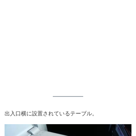
出入口横に設置されているテーブル。