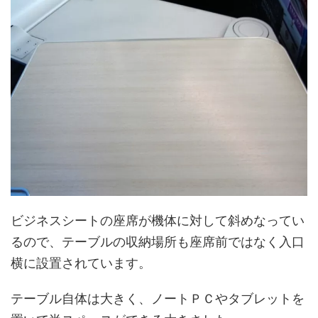
ビジネスシートの座席が機体に対して斜めなってい
るので、テーブルの収納場所も座席前ではなく入口
横に設置されています。
テーブル自体は大きく、ノートＰＣやタブレットを