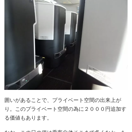
囲いがあることで、プライベート空間の出来上が
り。このプライベート空間の為に２０００円追加す
る価値もあります。