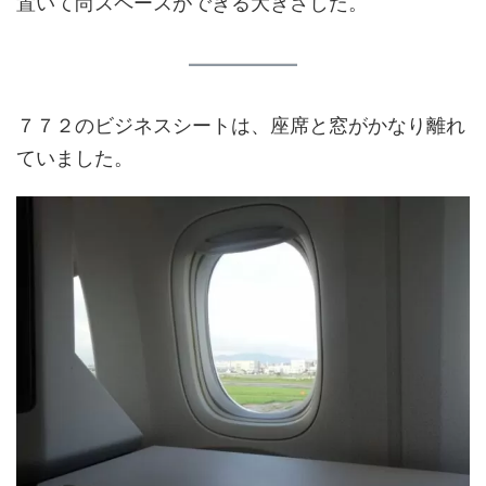
置いて尚スペースができる大きさした。
７７２のビジネスシートは、座席と窓がかなり離れ
ていました。