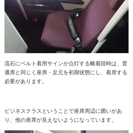
流石にベルト着用サインが点灯する離着陸時は、普
通席と同じく座席・足元を初期状態にし、着席する
必要があります。
ビジネスクラスということで座席周辺に囲いがあ
り、他の座席が見えないようになっています。