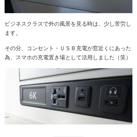
ビジネスクラスで外の風景を見る時は、少し苦労し
ます。
その分、コンセント・ＵＳＢ充電が窓近くにあった
為、スマホの充電置き場として活用しました（笑）