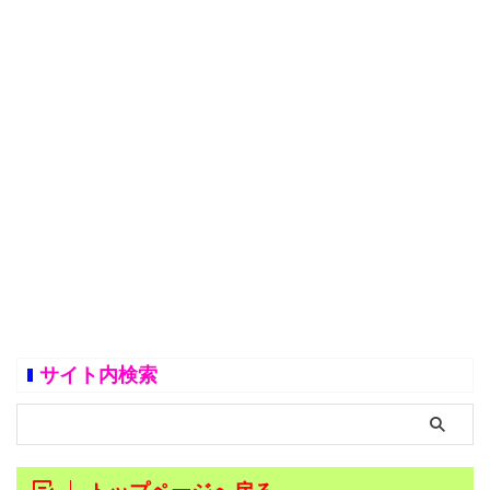
サイト内検索