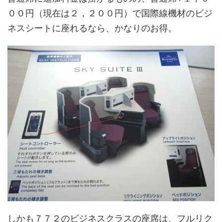
００円（現在は２，２００円）で国際線機材のビジ
ネスシートに座れるなら、かなりのお得。
しかも７７２のビジネスクラスの座席は、フルリク