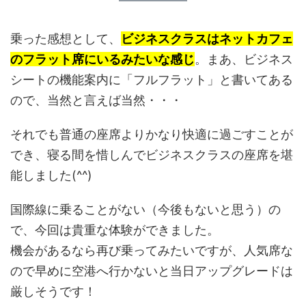
乗った感想として、
ビジネスクラスはネットカフェ
のフラット席にいるみたいな感じ
。まあ、ビジネス
シートの機能案内に「フルフラット」と書いてある
ので、当然と言えば当然・・・
それでも普通の座席よりかなり快適に過ごすことが
でき、寝る間を惜しんでビジネスクラスの座席を堪
能しました(^^)
国際線に乗ることがない（今後もないと思う）の
で、今回は貴重な体験ができました。
機会があるなら再び乗ってみたいですが、人気席な
ので早めに空港へ行かないと当日アップグレードは
厳しそうです！