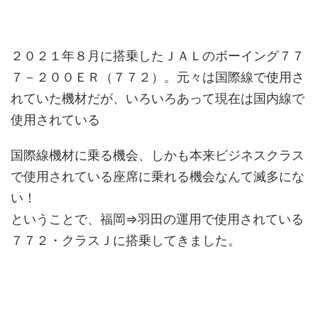
２０２１年８月に搭乗したＪＡＬのボーイング７７
７－２００ＥＲ（７７２）。元々は国際線で使用さ
れていた機材だが、いろいろあって現在は国内線で
使用されている
国際線機材に乗る機会、しかも本来ビジネスクラス
で使用されている座席に乗れる機会なんて滅多にな
い！
ということで、福岡⇒羽田の運用で使用されている
７７２・クラスＪに搭乗してきました。