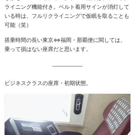
ライニング機能付き。ベルト着用サインが消灯して
いる時は、フルリクライニングで仮眠を取ることも
可能（笑）
搭乗時間の長い東京⇔福岡・那覇便に関しては、
乗って損はない座席だと思います。
ビジネスクラスの座席・初期状態。