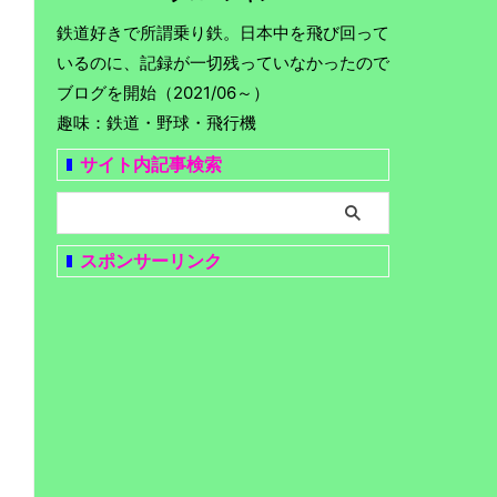
鉄道好きで所謂乗り鉄。日本中を飛び回って
いるのに、記録が一切残っていなかったので
ブログを開始（2021/06～）
趣味：鉄道・野球・飛行機
サイト内記事検索
スポンサーリンク