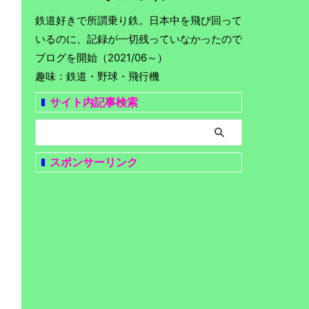
鉄道好きで所謂乗り鉄。日本中を飛び回って
いるのに、記録が一切残っていなかったので
ブログを開始（2021/06～）
趣味：鉄道・野球・飛行機
サイト内記事検索
スポンサーリンク