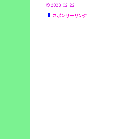
2023-02-22
スポンサーリンク