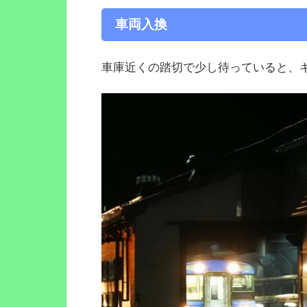
車両入換
車庫近くの踏切で少し待っていると、