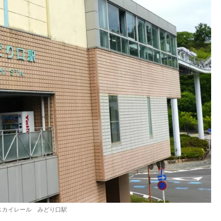
スカイレール みどり口駅