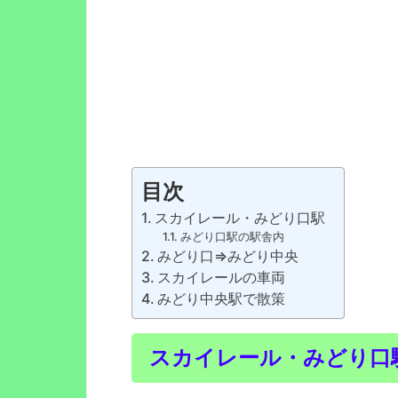
目次
スカイレール・みどり口駅
みどり口駅の駅舎内
みどり口⇒みどり中央
スカイレールの車両
みどり中央駅で散策
スカイレール・みどり口