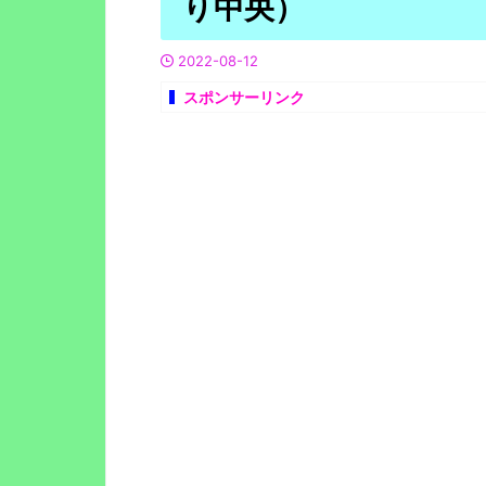
り中央）
2022-08-12
スポンサーリンク