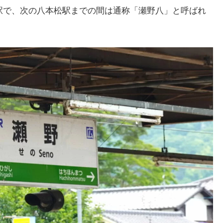
駅で、次の八本松駅までの間は通称「瀬野八」と呼ばれ