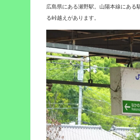
広島県にある瀬野駅。山陽本線にある
る峠越えがあります。