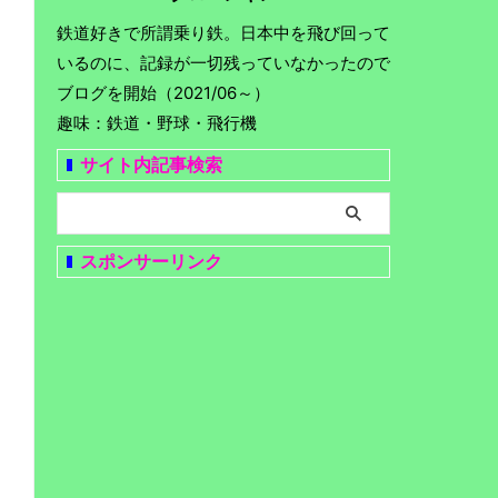
鉄道好きで所謂乗り鉄。日本中を飛び回って
いるのに、記録が一切残っていなかったので
ブログを開始（2021/06～）
趣味：鉄道・野球・飛行機
サイト内記事検索
スポンサーリンク