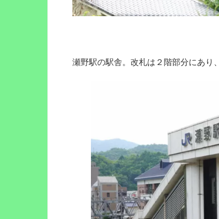
瀬野駅の駅舎。改札は２階部分にあり