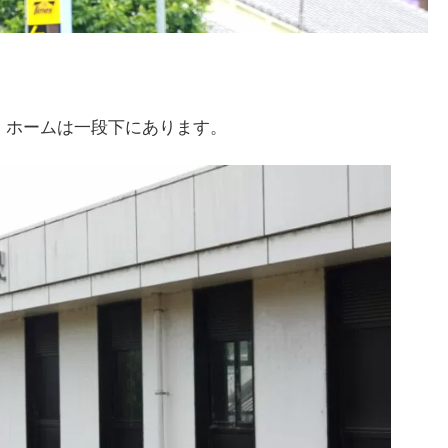
、ホームは一段下にあります。