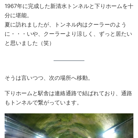
1967年に完成した新清水トンネルと下りホームを十
分に堪能。
夏に訪れましたが、トンネル内はクーラーのよう
に・・・いや、クーラーより涼しく、ずっと居たい
と思いました（笑）
そうは言いつつ、次の場所へ移動。
下りホームと駅舎は連絡通路で結ばれており、通路
もトンネルで繋がっています。