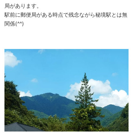
局があります。
駅前に郵便局がある時点で残念ながら秘境駅とは無
関係(^^)