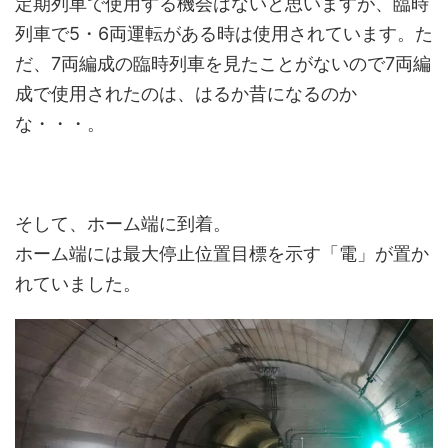
定期列車で使用する機会はないと思いますが、臨時
列車で5・6両運転がある時は使用されています。た
だ、7両編成の臨時列車を見たことがないので7両編
成で使用されたのは、はるか昔になるのか
な・・・。
そして、ホーム端に到着。
ホーム端には最大停止位置目標を示す「電」が置か
れていました。