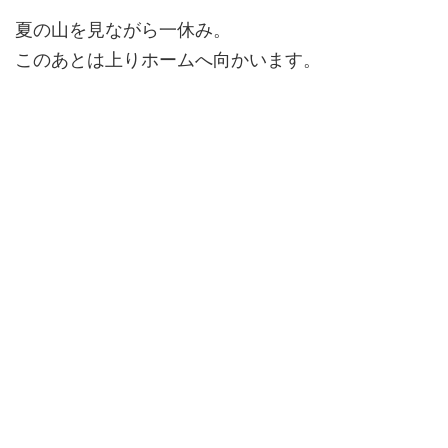
夏の山を見ながら一休み。
このあとは上りホームへ向かいます。