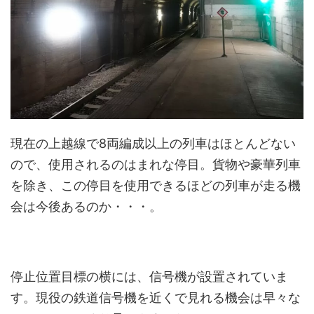
現在の上越線で8両編成以上の列車はほとんどない
ので、使用されるのはまれな停目。貨物や豪華列車
を除き、この停目を使用できるほどの列車が走る機
会は今後あるのか・・・。
停止位置目標の横には、信号機が設置されていま
す。現役の鉄道信号機を近くで見れる機会は早々な