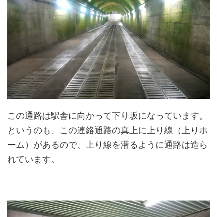
この通路は駅舎に向かって下り坂になっています。
というのも、この連絡通路の真上に上り線（上りホ
ーム）があるので、上り線を潜るように通路は造ら
れています。