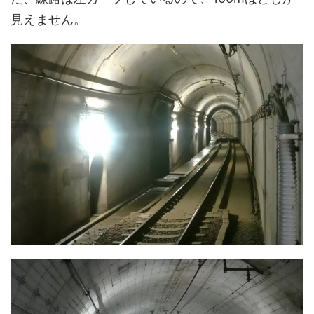
見えません。