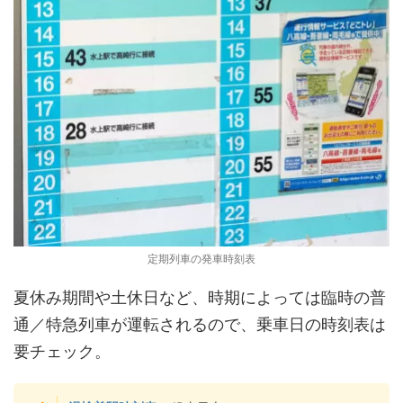
定期列車の発車時刻表
夏休み期間や土休日など、時期によっては臨時の普
通／特急列車が運転されるので、乗車日の時刻表は
要チェック。