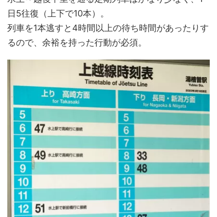
日5往復（上下で10本）。
列車を1本逃すと4時間以上の待ち時間があったりす
るので、余裕を持った行動が必須。