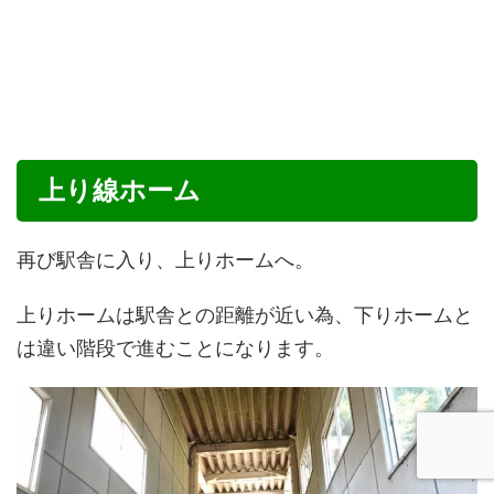
上り線ホーム
再び駅舎に入り、上りホームへ。
上りホームは駅舎との距離が近い為、下りホームと
は違い階段で進むことになります。