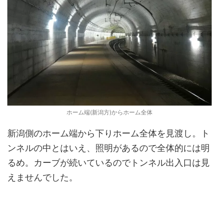
ホーム端(新潟方)からホーム全体
新潟側のホーム端から下りホーム全体を見渡し。ト
ンネルの中とはいえ、照明があるので全体的には明
るめ。カーブが続いているのでトンネル出入口は見
えませんでした。