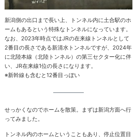
新潟側の出口まで長い上、トンネル内に土合駅のホ
ームもあるという特殊なトンネルになっています。
なお、2023年時点ではJRの在来線トンネルとして
2番目の長さである新清水トンネルですが、2024年
に北陸本線（北陸トンネル）の第三セクター化に伴
い、JR在来線1位の長さになります。
※新幹線も含むと12番目っぽい
せっかくなのでホームを散策。まずは新潟方面へ行
ってみました。
トンネル内のホームということもあり、停止位置目