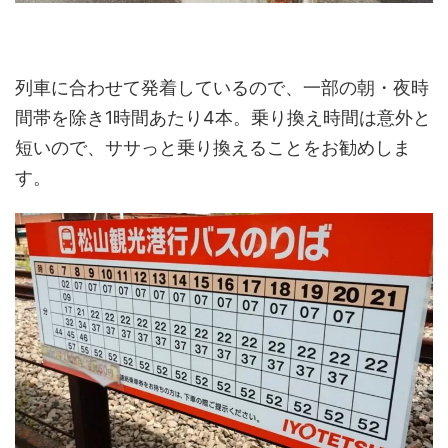
列車に合わせて発着しているので、一部の朝・夜時
間帯を除き1時間あたり4本。乗り換え時間は意外と
短いので、ササっと乗り換えることをお勧めしま
す。