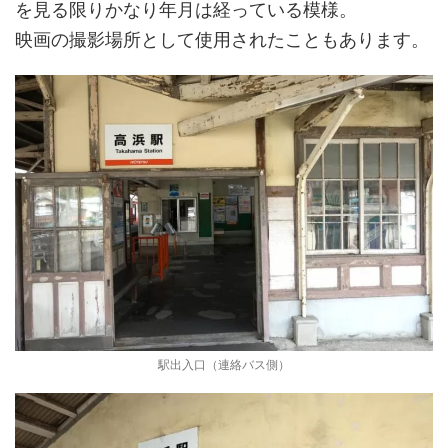
を見る限りかなり年月は経っている模様。
映画の撮影場所として使用されたこともあります。
駅出入口（連絡バス側）