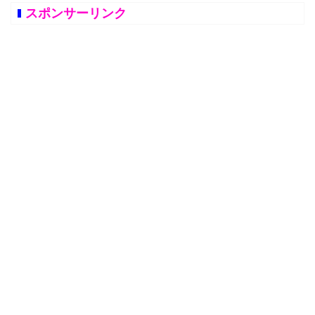
スポンサーリンク