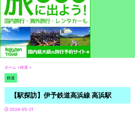
ホーム
>
鉄道
>
鉄道
【駅探訪】伊予鉄道高浜線 高浜駅
2024-05-21