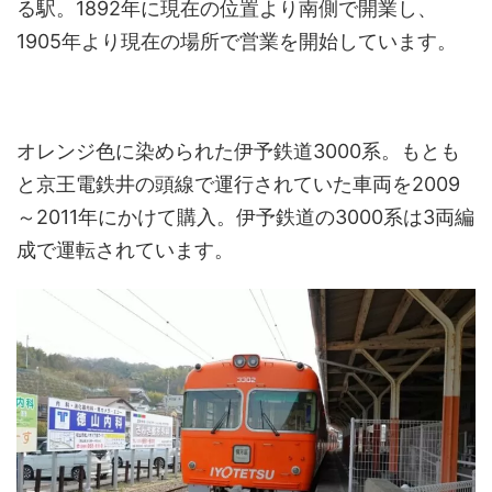
る駅。1892年に現在の位置より南側で開業し、
1905年より現在の場所で営業を開始しています。
オレンジ色に染められた伊予鉄道3000系。もとも
と京王電鉄井の頭線で運行されていた車両を2009
～2011年にかけて購入。伊予鉄道の3000系は3両編
成で運転されています。