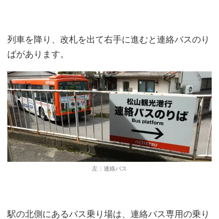
列車を降り、改札を出て右手に進むと連絡バスのり
ばがあります。
左：連絡バス
駅の北側にあるバス乗り場は、連絡バス専用の乗り