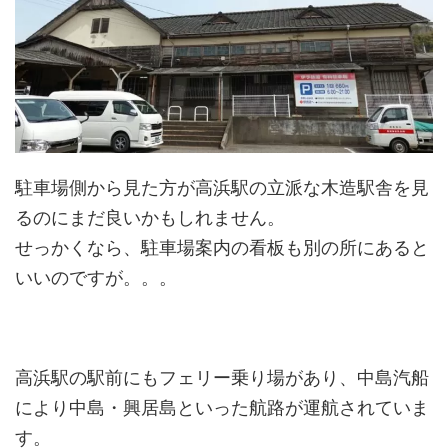
駐車場側から見た方が高浜駅の立派な木造駅舎を見
るのにまだ良いかもしれません。
せっかくなら、駐車場案内の看板も別の所にあると
いいのですが。。。
高浜駅の駅前にもフェリー乗り場があり、中島汽船
により中島・興居島といった航路が運航されていま
す。