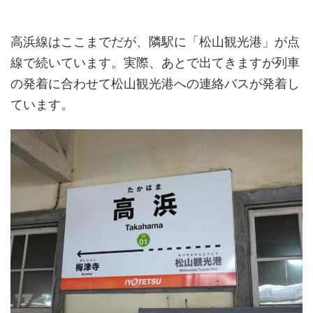
高浜線はここまでだが、隣駅に「松山観光港」が点
線で続いています。実際、あとで出てきますが列車
の発着に合わせて松山観光港への連絡バスが発着し
ています。