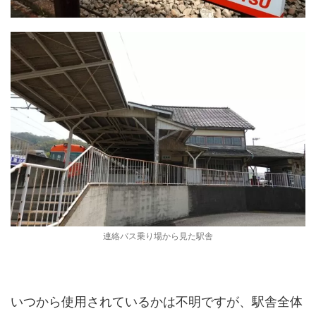
連絡バス乗り場から見た駅舎
いつから使用されているかは不明ですが、駅舎全体