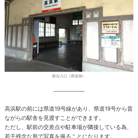
駅出入口（県道側）
高浜駅の前には県道19号線があり、県道19号から昔
ながらの駅舎を見渡すことができます。
ただし、駅前の交差点や駐車場が隣接している為、
若干残念な形で写真を撮ることになります。