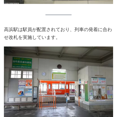
高浜駅は駅員が配置されており、列車の発着に合わ
せ改札を実施しています。