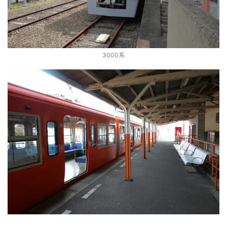
3000系