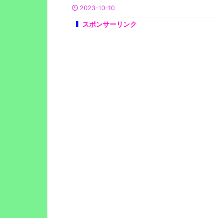
2023-10-10
スポンサーリンク