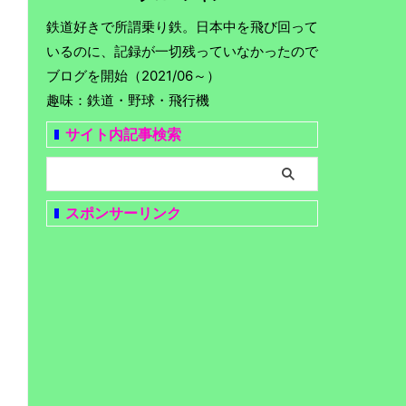
鉄道好きで所謂乗り鉄。日本中を飛び回って
いるのに、記録が一切残っていなかったので
ブログを開始（2021/06～）
趣味：鉄道・野球・飛行機
サイト内記事検索
スポンサーリンク